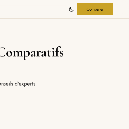
Comparer
Comparatifs
nseils d'experts.