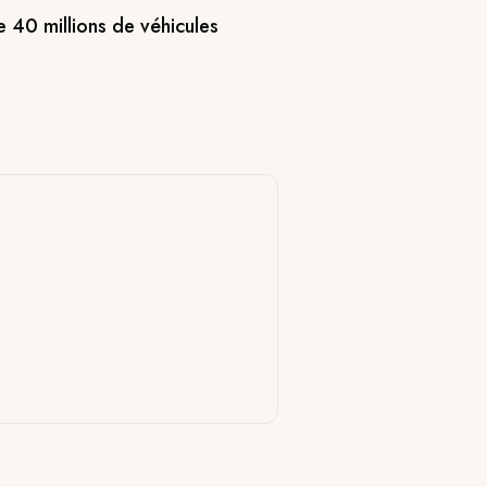
 40 millions de véhicules