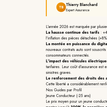
Thierry Blanchard
TB
Expert Assurance
L'année 2026 est marquée par plusieu
La hausse continue des tarifs
: +4
l'inflation des pièces détachées (+8%
La montée en puissance du digita
nouveaux contrats auto sont souscrits 
consommateurs connectés.
L'impact des véhicules électrique
tarifaires. Leur coût d'assurance est
sinistres graves.
Le renforcement des droits des 
Cette liberté a considérablement renf
Nos Guides par Profil
Jeune Conducteur (-25 ans)
Le prix moyen pour un jeune conducte