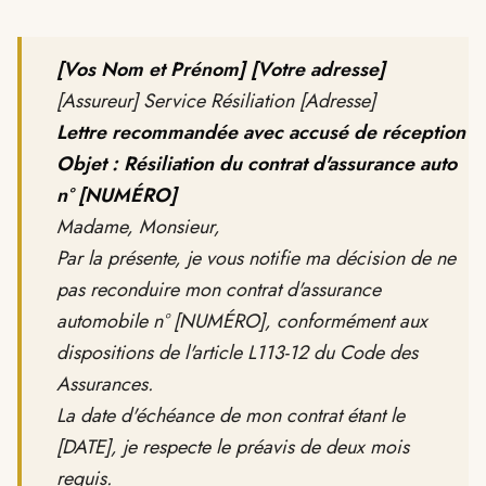
[Vos Nom et Prénom]
[Votre adresse]
[Assureur] Service Résiliation [Adresse]
Lettre recommandée avec accusé de réception
Objet : Résiliation du contrat d'assurance auto
n° [NUMÉRO]
Madame, Monsieur,
Par la présente, je vous notifie ma décision de ne
pas reconduire mon contrat d'assurance
automobile n° [NUMÉRO], conformément aux
dispositions de l'article L113-12 du Code des
Assurances.
La date d'échéance de mon contrat étant le
[DATE], je respecte le préavis de deux mois
requis.