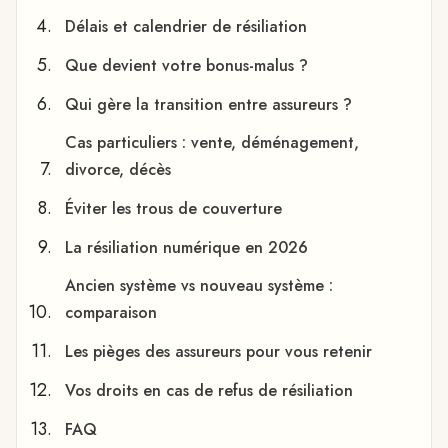
Délais et calendrier de résiliation
Que devient votre bonus-malus ?
Qui gère la transition entre assureurs ?
Cas particuliers : vente, déménagement,
divorce, décès
Éviter les trous de couverture
La résiliation numérique en 2026
Ancien système vs nouveau système :
comparaison
Les pièges des assureurs pour vous retenir
Vos droits en cas de refus de résiliation
FAQ