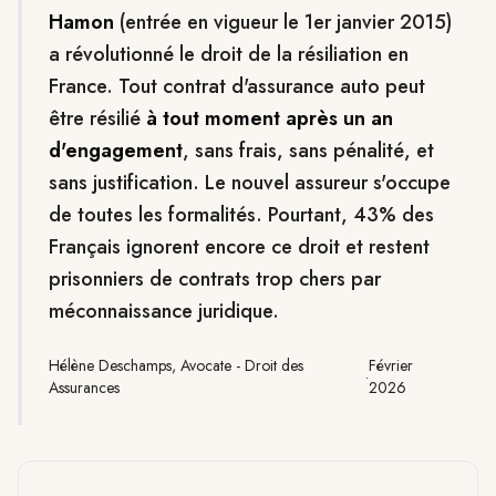
Hamon
(entrée en vigueur le 1er janvier 2015)
a révolutionné le droit de la résiliation en
France. Tout contrat d'assurance auto peut
être résilié
à tout moment après un an
d'engagement
, sans frais, sans pénalité, et
sans justification. Le nouvel assureur s'occupe
de toutes les formalités. Pourtant, 43% des
Français ignorent encore ce droit et restent
prisonniers de contrats trop chers par
méconnaissance juridique.
Hélène Deschamps, Avocate - Droit des
Février
·
Assurances
2026