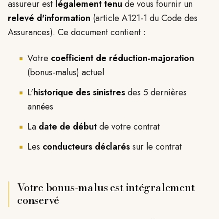
assureur est
légalement tenu
de vous fournir un
relevé d'information
(article A121-1 du Code des
Assurances). Ce document contient :
Votre
coefficient de réduction-majoration
(bonus-malus) actuel
L'
historique des sinistres
des 5 dernières
années
La
date de début
de votre contrat
Les
conducteurs déclarés
sur le contrat
Votre bonus-malus est intégralement
conservé