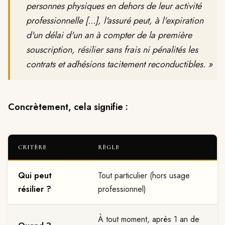
personnes physiques en dehors de leur activité
professionnelle [...], l'assuré peut, à l'expiration
d'un délai d'un an à compter de la première
souscription, résilier sans frais ni pénalités les
contrats et adhésions tacitement reconductibles. »
Concrètement, cela signifie :
CRITÈRE
RÈGLE
Qui peut
Tout particulier (hors usage
résilier ?
professionnel)
À tout moment, après 1 an de