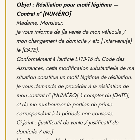
Objet : Résiliation pour motif légitime —
Contrat n° [NUMÉRO]
Madame, Monsieur,
Je vous informe de [la vente de mon véhicule /
mon changement de domicile / etc.] intervenu(e)
le [DATE].
Conformément à l'article L113-16 du Code des
Assurances, cette modification substantielle de ma
situation constitue un motif légitime de résiliation.
Je vous demande de procéder à la résiliation de
mon contrat n° [NUMÉRO] à compter du [DATE],
et de me rembourser la portion de prime
correspondant à la période non couverte.
Ci-joint : [justificatif de vente / justificatif de
domicile / etc.]