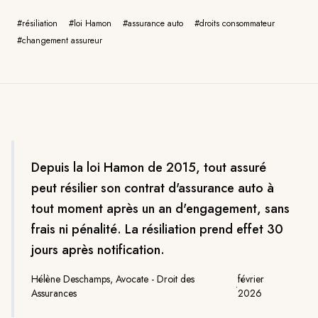
#
résiliation
#
loi Hamon
#
assurance auto
#
droits consommateur
#
changement assureur
Depuis la loi Hamon de 2015, tout assuré
peut résilier son contrat d'assurance auto à
tout moment après un an d'engagement, sans
frais ni pénalité. La résiliation prend effet 30
jours après notification.
Hélène Deschamps, Avocate - Droit des
février
·
Assurances
2026