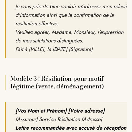
Je vous prie de bien vouloir m'adresser mon relevé
d'information ainsi que la confirmation de la
résiliation effective.
Veuillez agréer, Madame, Monsieur, l'expression
de mes salutations distinguées.
Fait à [VILLE], le [DATE] [Signature]
Modèle 3 : Résiliation pour motif
légitime (vente, déménagement)
[Vos Nom et Prénom]
[Votre adresse]
[Assureur] Service Résiliation [Adresse]
Lettre recommandée avec accusé de réception