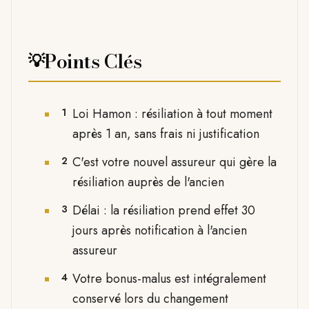
Points Clés
💡
Loi Hamon : résiliation à tout moment
1
après 1 an, sans frais ni justification
C'est votre nouvel assureur qui gère la
2
résiliation auprès de l'ancien
Délai : la résiliation prend effet 30
3
jours après notification à l'ancien
assureur
Votre bonus-malus est intégralement
4
conservé lors du changement