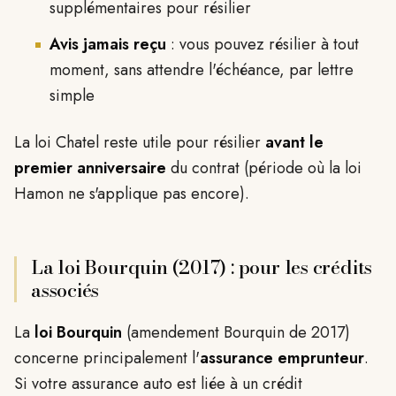
supplémentaires pour résilier
Avis jamais reçu
: vous pouvez résilier à tout
moment, sans attendre l'échéance, par lettre
simple
La loi Chatel reste utile pour résilier
avant le
premier anniversaire
du contrat (période où la loi
Hamon ne s'applique pas encore).
La loi Bourquin (2017) : pour les crédits
associés
La
loi Bourquin
(amendement Bourquin de 2017)
concerne principalement l'
assurance emprunteur
.
Si votre assurance auto est liée à un crédit