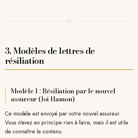
3. Modèles de lettres de
résiliation
Modèle 1 : Résiliation par le nouvel
assureur (loi Hamon)
Ce modèle est envoyé par votre nouvel assureur.
Vous n'avez en principe rien à faire, mais il est utile
de connaître le contenu.