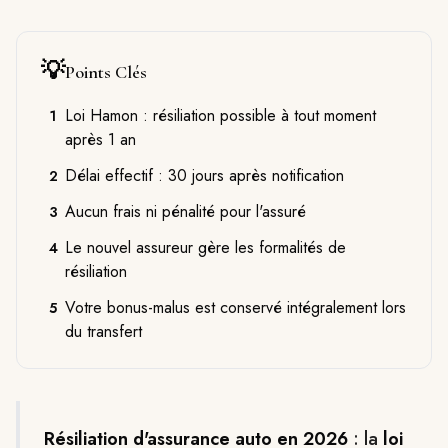
💡
Points Clés
Loi Hamon : résiliation possible à tout moment
1
après 1 an
Délai effectif : 30 jours après notification
2
Aucun frais ni pénalité pour l'assuré
3
Le nouvel assureur gère les formalités de
4
résiliation
Votre bonus-malus est conservé intégralement lors
5
du transfert
Résiliation d'assurance auto en 2026
: la
loi