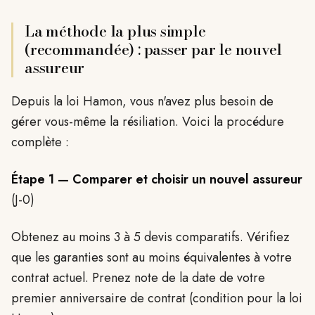
La méthode la plus simple
(recommandée) : passer par le nouvel
assureur
Depuis la loi Hamon, vous n'avez plus besoin de
gérer vous-même la résiliation. Voici la procédure
complète :
Étape 1 — Comparer et choisir un nouvel assureur
(J-0)
Obtenez au moins 3 à 5 devis comparatifs. Vérifiez
que les garanties sont au moins équivalentes à votre
contrat actuel. Prenez note de la date de votre
premier anniversaire de contrat (condition pour la loi