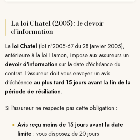
La loi Chatel (2005) : le devoir
d'information
La
loi Chatel
(loi n°2005-67 du 28 janvier 2005),
antérieure à la loi Hamon, impose aux assureurs un
devoir d'information
sur la date d'échéance du
contrat. L'assureur doit vous envoyer un avis
d'échéance
au plus tard 15 jours avant la fin de la
période de résiliation
.
Si l'assureur ne respecte pas cette obligation :
Avis reçu moins de 15 jours avant la date
limite
: vous disposez de 20 jours