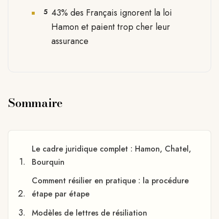
43% des Français ignorent la loi
5
Hamon et paient trop cher leur
assurance
Sommaire
Le cadre juridique complet : Hamon, Chatel,
Bourquin
Comment résilier en pratique : la procédure
étape par étape
Modèles de lettres de résiliation