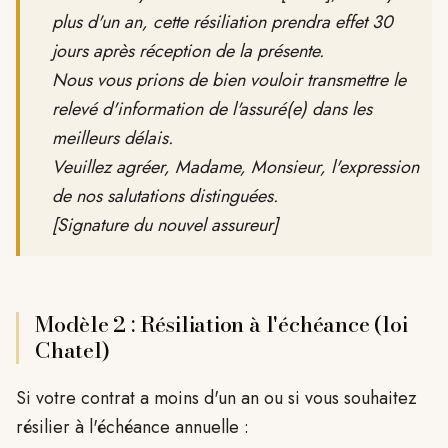
plus d'un an, cette résiliation prendra effet 30
jours après réception de la présente.
Nous vous prions de bien vouloir transmettre le
relevé d'information de l'assuré(e) dans les
meilleurs délais.
Veuillez agréer, Madame, Monsieur, l'expression
de nos salutations distinguées.
[Signature du nouvel assureur]
Modèle 2 : Résiliation à l'échéance (loi
Chatel)
Si votre contrat a moins d'un an ou si vous souhaitez
résilier à l'échéance annuelle :