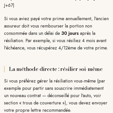
J+67)
Si vous aviez payé votre prime annuellement, l'ancien
assureur doit vous rembourser la portion non
consommée dans un délai de
30 jours
après la
résiliation. Par exemple, si vous résiliez 4 mois avant
l'échéance, vous récupérez 4/12ème de votre prime.
La méthode directe : résilier soi-même
Si vous préférez gérer la résiliation vous-même (par
exemple pour partir sans souscrire immédiatement
un nouveau contrat — déconseillé pour l'auto, voir
section « trous de couverture »), vous devez envoyer
votre propre lettre recommandée.