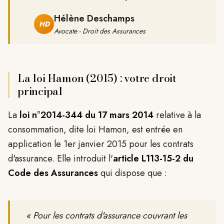
Hélène Deschamps
HD
Avocate - Droit des Assurances
La loi Hamon (2015) : votre droit
principal
La
loi n°2014-344 du 17 mars 2014
relative à la
consommation, dite loi Hamon, est entrée en
application le 1er janvier 2015 pour les contrats
d'assurance. Elle introduit l'
article L113-15-2 du
Code des Assurances
qui dispose que :
« Pour les contrats d'assurance couvrant les