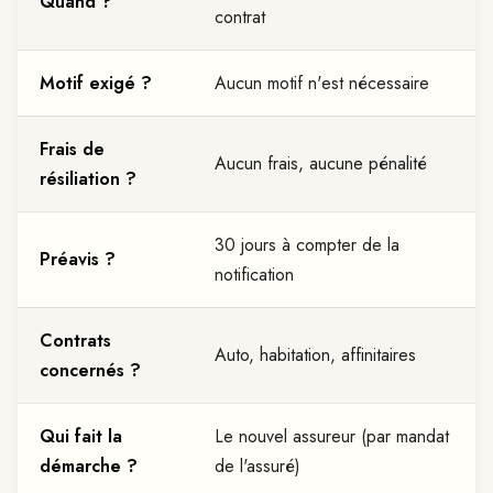
Quand ?
contrat
Motif exigé ?
Aucun motif n'est nécessaire
Frais de
Aucun frais, aucune pénalité
résiliation ?
30 jours à compter de la
Préavis ?
notification
Contrats
Auto, habitation, affinitaires
concernés ?
Qui fait la
Le nouvel assureur (par mandat
démarche ?
de l'assuré)