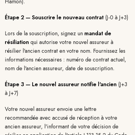
Hamon).
Étape 2 — Souscrire le nouveau contrat
(J-0 à J+3)
Lors de la souscription, signez un
mandat de
résiliation
qui autorise votre nouvel assureur à
résilier l'ancien contrat en votre nom. Fournissez les
informations nécessaires : numéro de contrat actuel,
nom de l'ancien assureur, date de souscription.
Étape 3 — Le nouvel assureur notifie l'ancien
(J+3
à J+7)
Votre nouvel assureur envoie une lettre
recommandée avec accusé de réception à votre
ancien assureur, l'informant de votre décision de