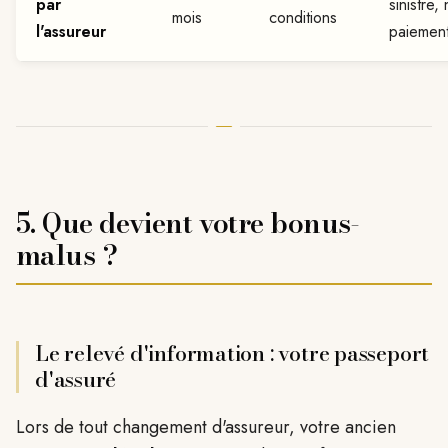
par
sinistre,
mois
conditions
l'assureur
paiemen
5. Que devient votre bonus-
malus ?
Le relevé d'information : votre passeport
d'assuré
Lors de tout changement d'assureur, votre ancien