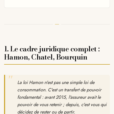
1. Le cadre juridique complet :
Hamon, Chatel, Bourquin
"
La loi Hamon n'est pas une simple loi de
consommation. C'est un transfert de pouvoir
fondamental : avant 2015, l'assureur avait le
pouvoir de vous retenir ; depuis, c'est vous qui
décidez de rester ou de partir.