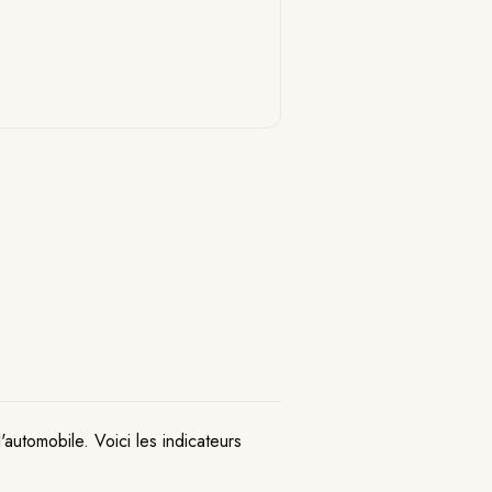
utomobile. Voici les indicateurs