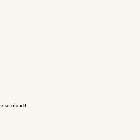
 se répartit :