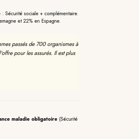
: Sécurité sociale + complémentaire.
lemagne et 22% en Espagne.
sommes passés de 700 organismes à
ffre pour les assurés. Il est plus
ance maladie obligatoire
(Sécurité