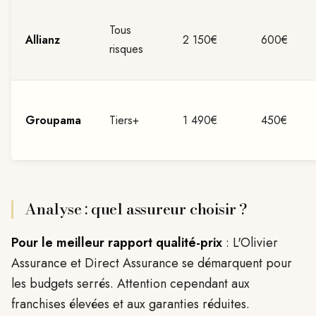
Tous
Allianz
2 150€
600€
risques
Groupama
Tiers+
1 490€
450€
Analyse : quel assureur choisir ?
Pour le meilleur rapport qualité-prix
: L'Olivier
Assurance et Direct Assurance se démarquent pour
les budgets serrés. Attention cependant aux
franchises élevées et aux garanties réduites.