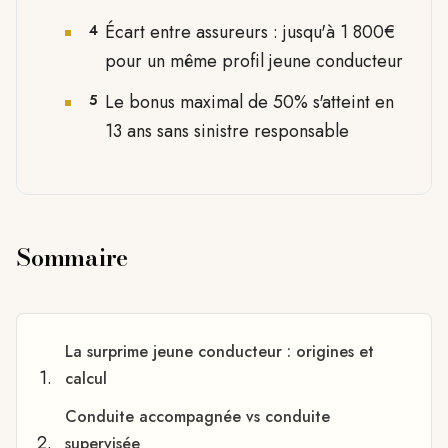
Écart entre assureurs : jusqu'à 1 800€
4
pour un même profil jeune conducteur
Le bonus maximal de 50% s'atteint en
5
13 ans sans sinistre responsable
Sommaire
La surprime jeune conducteur : origines et
calcul
Conduite accompagnée vs conduite
supervisée