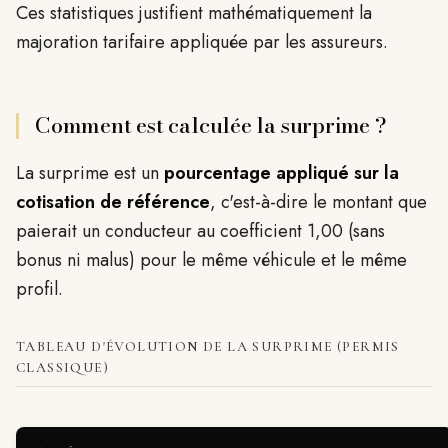
Ces statistiques justifient mathématiquement la
majoration tarifaire appliquée par les assureurs.
Comment est calculée la surprime ?
La surprime est un
pourcentage appliqué sur la
cotisation de référence
, c'est-à-dire le montant que
paierait un conducteur au coefficient 1,00 (sans
bonus ni malus) pour le même véhicule et le même
profil.
TABLEAU D'ÉVOLUTION DE LA SURPRIME (PERMIS
CLASSIQUE)