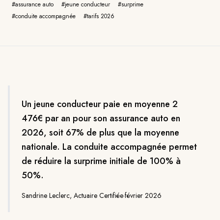
#
assurance auto
#
jeune conducteur
#
surprime
#
conduite accompagnée
#
tarifs 2026
Un jeune conducteur paie en moyenne 2
476€ par an pour son assurance auto en
2026, soit 67% de plus que la moyenne
nationale. La conduite accompagnée permet
de réduire la surprime initiale de 100% à
50%.
Sandrine Leclerc, Actuaire Certifiée
·
février 2026