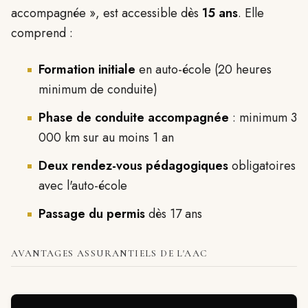
accompagnée », est accessible dès
15 ans
. Elle
comprend :
Formation initiale
en auto-école (20 heures
minimum de conduite)
Phase de conduite accompagnée
: minimum 3
000 km sur au moins 1 an
Deux rendez-vous pédagogiques
obligatoires
avec l'auto-école
Passage du permis
dès 17 ans
AVANTAGES ASSURANTIELS DE L'AAC