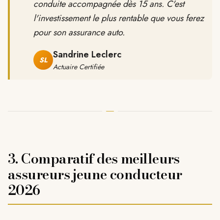
conduite accompagnée dès 15 ans. C'est
l'investissement le plus rentable que vous ferez
pour son assurance auto.
Sandrine Leclerc
SL
Actuaire Certifiée
3. Comparatif des meilleurs
assureurs jeune conducteur
2026