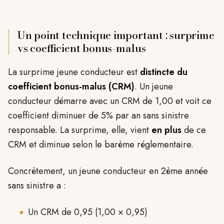
Un point technique important : surprime
vs coefficient bonus-malus
La surprime jeune conducteur est
distincte du
coefficient bonus-malus (CRM)
. Un jeune
conducteur démarre avec un CRM de 1,00 et voit ce
coefficient diminuer de 5% par an sans sinistre
responsable. La surprime, elle, vient
en plus
de ce
CRM et diminue selon le barème réglementaire.
Concrètement, un jeune conducteur en 2ème année
sans sinistre a :
Un CRM de 0,95 (1,00 × 0,95)