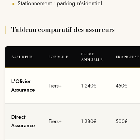
Stationnement : parking résidentiel
Tableau comparatif des assureurs
PRIME
ASSUREUR
FORMULE
FRANCHISE
ANNUELLE
L'Olivier
Tiers+
1 240€
450€
Assurance
Direct
Tiers+
1 380€
500€
Assurance