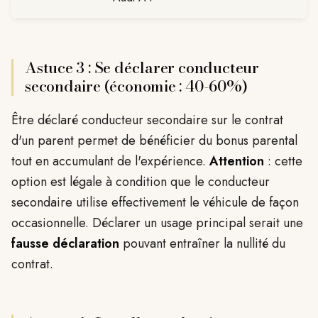
Astuce 3 : Se déclarer conducteur
secondaire (économie : 40-60%)
Être déclaré conducteur secondaire sur le contrat
d'un parent permet de bénéficier du bonus parental
tout en accumulant de l'expérience.
Attention
: cette
option est légale à condition que le conducteur
secondaire utilise effectivement le véhicule de façon
occasionnelle. Déclarer un usage principal serait une
fausse déclaration
pouvant entraîner la nullité du
contrat.