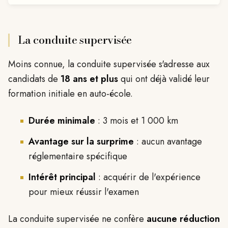
La conduite supervisée
Moins connue, la conduite supervisée s'adresse aux
candidats de
18 ans et plus
qui ont déjà validé leur
formation initiale en auto-école.
Durée minimale
: 3 mois et 1 000 km
Avantage sur la surprime
: aucun avantage
réglementaire spécifique
Intérêt principal
: acquérir de l'expérience
pour mieux réussir l'examen
La conduite supervisée ne confère
aucune réduction