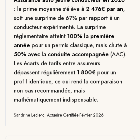
Assurance auto jeune conducteur en 2026
: la prime moyenne s'élève à
2 476€ par an
,
soit une surprime de 67% par rapport à un
conducteur expérimenté. La surprime
réglementaire atteint
100% la première
année
pour un permis classique, mais chute à
50% avec la conduite accompagnée
(AAC).
Les écarts de tarifs entre assureurs
dépassent régulièrement
1 800€
pour un
profil identique, ce qui rend la comparaison
non pas recommandée, mais
mathématiquement indispensable.
Sandrine Leclerc, Actuaire Certifiée
·
Février 2026