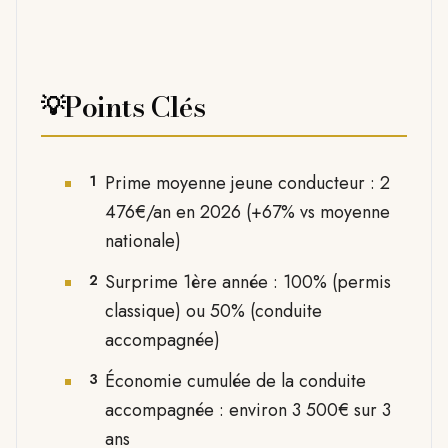
Points Clés
💡
Prime moyenne jeune conducteur : 2
1
476€/an en 2026 (+67% vs moyenne
nationale)
Surprime 1ère année : 100% (permis
2
classique) ou 50% (conduite
accompagnée)
Économie cumulée de la conduite
3
accompagnée : environ 3 500€ sur 3
ans