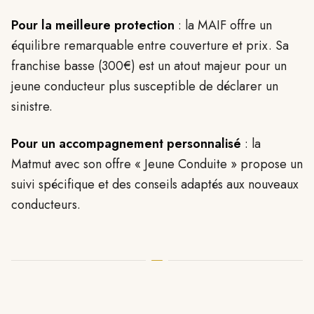
Pour la meilleure protection
: la MAIF offre un
équilibre remarquable entre couverture et prix. Sa
franchise basse (300€) est un atout majeur pour un
jeune conducteur plus susceptible de déclarer un
sinistre.
Pour un accompagnement personnalisé
: la
Matmut avec son offre « Jeune Conduite » propose un
suivi spécifique et des conseils adaptés aux nouveaux
conducteurs.