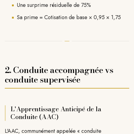
Une surprime résiduelle de 75%
Sa prime = Cotisation de base × 0,95 × 1,75
2. Conduite accompagnée vs
conduite supervisée
L'Apprentissage Anticipé de la
Conduite (AAC)
L'AAC, communément appelée « conduite