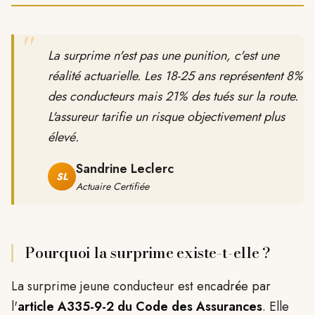
"
La surprime n'est pas une punition, c'est une
réalité actuarielle. Les 18-25 ans représentent 8%
des conducteurs mais 21% des tués sur la route.
L'assureur tarifie un risque objectivement plus
élevé.
Sandrine Leclerc
SL
Actuaire Certifiée
Pourquoi la surprime existe-t-elle ?
La surprime jeune conducteur est encadrée par
l'
article A335-9-2 du Code des Assurances
. Elle