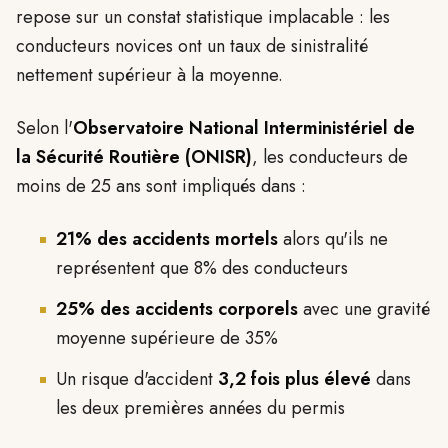
repose sur un constat statistique implacable : les
conducteurs novices ont un taux de sinistralité
nettement supérieur à la moyenne.
Selon l'
Observatoire National Interministériel de
la Sécurité Routière (ONISR)
, les conducteurs de
moins de 25 ans sont impliqués dans :
21% des accidents mortels
alors qu'ils ne
représentent que 8% des conducteurs
25% des accidents corporels
avec une gravité
moyenne supérieure de 35%
Un risque d'accident
3,2 fois plus élevé
dans
les deux premières années du permis