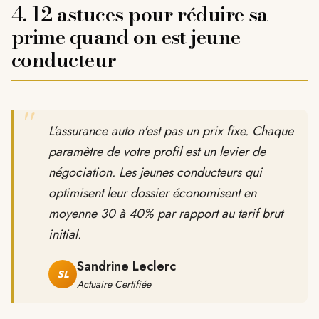
4. 12 astuces pour réduire sa
prime quand on est jeune
conducteur
"
L'assurance auto n'est pas un prix fixe. Chaque
paramètre de votre profil est un levier de
négociation. Les jeunes conducteurs qui
optimisent leur dossier économisent en
moyenne 30 à 40% par rapport au tarif brut
initial.
Sandrine Leclerc
SL
Actuaire Certifiée