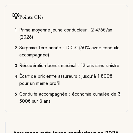
💡
Points Clés
Prime moyenne jeune conducteur : 2 476€/an
1
(2026)
Surprime 1ère année : 100% (50% avec conduite
2
accompagnée)
Récupération bonus maximal : 13 ans sans sinistre
3
Écart de prix entre assureurs : jusqu'à 1 800€
4
pour un même profil
Conduite accompagnée : économie cumulée de 3
5
500€ sur 3 ans