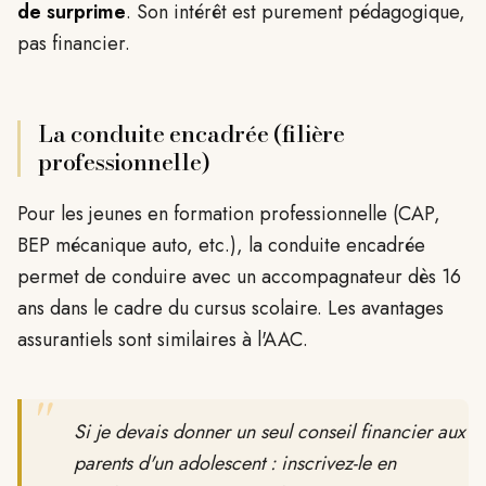
de surprime
. Son intérêt est purement pédagogique,
pas financier.
La conduite encadrée (filière
professionnelle)
Pour les jeunes en formation professionnelle (CAP,
BEP mécanique auto, etc.), la conduite encadrée
permet de conduire avec un accompagnateur dès 16
ans dans le cadre du cursus scolaire. Les avantages
assurantiels sont similaires à l'AAC.
"
Si je devais donner un seul conseil financier aux
parents d'un adolescent : inscrivez-le en