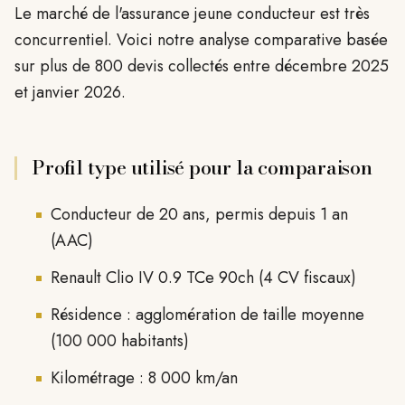
Le marché de l'assurance jeune conducteur est très
concurrentiel. Voici notre analyse comparative basée
sur plus de 800 devis collectés entre décembre 2025
et janvier 2026.
Profil type utilisé pour la comparaison
Conducteur de 20 ans, permis depuis 1 an
(AAC)
Renault Clio IV 0.9 TCe 90ch (4 CV fiscaux)
Résidence : agglomération de taille moyenne
(100 000 habitants)
Kilométrage : 8 000 km/an