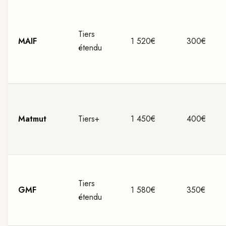
Tiers
MAIF
1 520€
300€
étendu
Matmut
Tiers+
1 450€
400€
Tiers
GMF
1 580€
350€
étendu