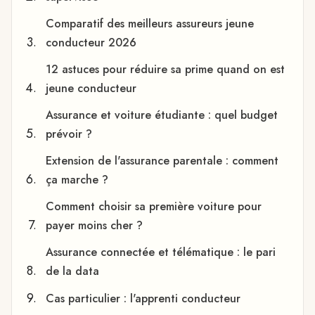
Comparatif des meilleurs assureurs jeune
conducteur 2026
12 astuces pour réduire sa prime quand on est
jeune conducteur
Assurance et voiture étudiante : quel budget
prévoir ?
Extension de l'assurance parentale : comment
ça marche ?
Comment choisir sa première voiture pour
payer moins cher ?
Assurance connectée et télématique : le pari
de la data
Cas particulier : l'apprenti conducteur