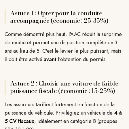
Astuce 1 : Opter pour la conduite
accompagnée (économie : 25-35%)
Comme démontré plus haut, l'AAC réduit la surprime
de moitié et permet une disparition complète en 3
ans au lieu de 5. C'est le levier le plus puissant, mais
il doit être activé
avant
l'obtention du permis.
Astuce 2 : Choisir une voiture de faible
puissance fiscale (économie : 15-25%)
Les assureurs tarifient fortement en fonction de la
puissance du véhicule. Privilégiez un véhicule de
4 à
5 CV fiscaux
, idéalement en catégorie B (groupes