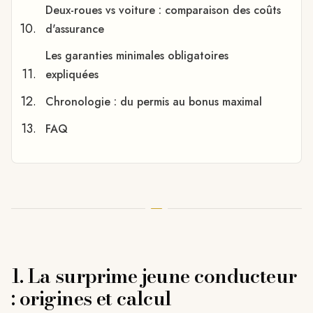
Deux-roues vs voiture : comparaison des coûts
d'assurance
Les garanties minimales obligatoires
expliquées
Chronologie : du permis au bonus maximal
FAQ
1. La surprime jeune conducteur
: origines et calcul