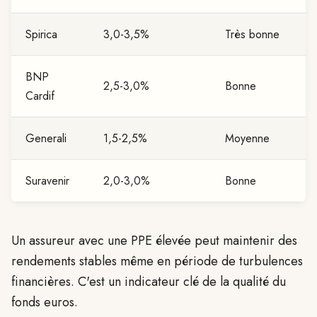
Spirica
3,0-3,5%
Très bonne
BNP
2,5-3,0%
Bonne
Cardif
Generali
1,5-2,5%
Moyenne
Suravenir
2,0-3,0%
Bonne
Un assureur avec une PPE élevée peut maintenir des
rendements stables même en période de turbulences
financières. C'est un indicateur clé de la qualité du
fonds euros.