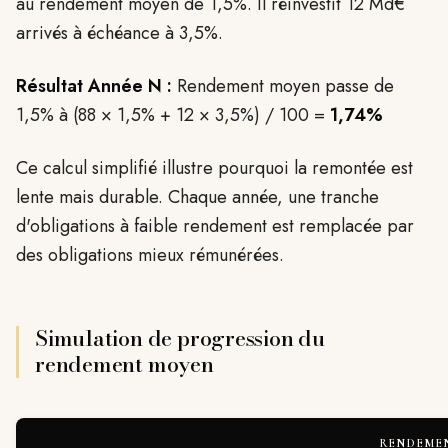
au rendement moyen de 1,5%. Il réinvestit 12 Md€
arrivés à échéance à 3,5%.
Résultat Année N :
Rendement moyen passe de
1,5% à (88 × 1,5% + 12 × 3,5%) / 100 =
1,74%
Ce calcul simplifié illustre pourquoi la remontée est
lente mais durable. Chaque année, une tranche
d'obligations à faible rendement est remplacée par
des obligations mieux rémunérées.
Simulation de progression du
rendement moyen
RENDEME