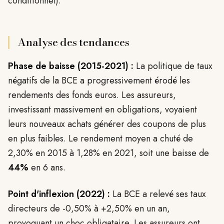
conditionnel).
Analyse des tendances
Phase de baisse (2015-2021) :
La politique de taux
négatifs de la BCE a progressivement érodé les
rendements des fonds euros. Les assureurs,
investissant massivement en obligations, voyaient
leurs nouveaux achats générer des coupons de plus
en plus faibles. Le rendement moyen a chuté de
2,30% en 2015 à 1,28% en 2021, soit une baisse de
44%
en 6 ans.
Point d'inflexion (2022) :
La BCE a relevé ses taux
directeurs de -0,50% à +2,50% en un an,
provoquant un choc obligataire. Les assureurs ont