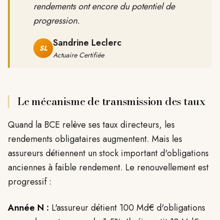
rendements ont encore du potentiel de
progression.
Sandrine Leclerc
SL
Actuaire Certifiée
Le mécanisme de transmission des taux
Quand la BCE relève ses taux directeurs, les
rendements obligataires augmentent. Mais les
assureurs détiennent un stock important d'obligations
anciennes à faible rendement. Le renouvellement est
progressif :
Année N :
L'assureur détient 100 Md€ d'obligations