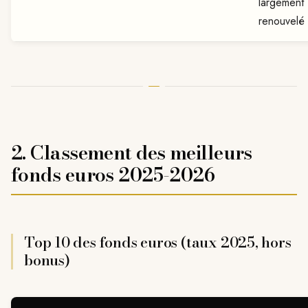
largement
renouvelé
2. Classement des meilleurs
fonds euros 2025-2026
Top 10 des fonds euros (taux 2025, hors
bonus)