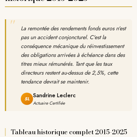
"
La remontée des rendements fonds euros n'est
pas un accident conjoncturel. C'est la
conséquence mécanique du réinvestissement
des obligations arrivées à échéance dans des
titres mieux rémunérés. Tant que les taux
directeurs restent au-dessus de 2,5%, cette
tendance devrait se maintenir.
Sandrine Leclerc
SL
Actuaire Certifiée
Tableau historique complet 2015-2025