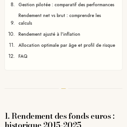
Gestion pilotée : comparatif des performances
Rendement net vs brut : comprendre les
calculs
Rendement ajusté à l'inflation
Allocation optimale par âge et profil de risque
FAQ
1. Rendement des fonds euros :
historique 2015-2025