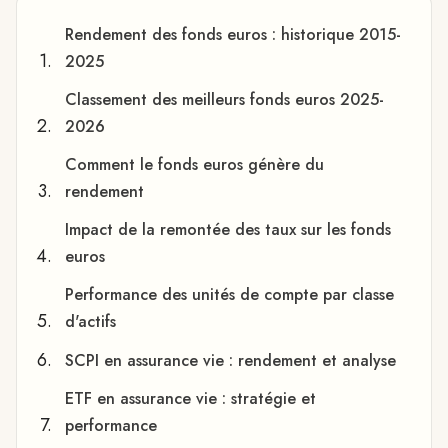
Rendement des fonds euros : historique 2015-
2025
Classement des meilleurs fonds euros 2025-
2026
Comment le fonds euros génère du
rendement
Impact de la remontée des taux sur les fonds
euros
Performance des unités de compte par classe
d'actifs
SCPI en assurance vie : rendement et analyse
ETF en assurance vie : stratégie et
performance