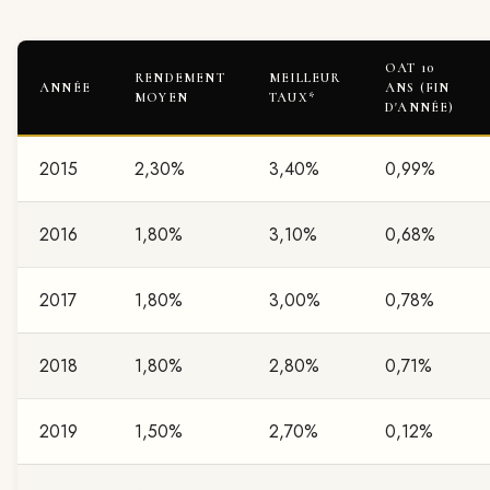
OAT 10
RENDEMENT
MEILLEUR
ANNÉE
ANS (FIN
MOYEN
TAUX*
D'ANNÉE)
2015
2,30%
3,40%
0,99%
2016
1,80%
3,10%
0,68%
2017
1,80%
3,00%
0,78%
2018
1,80%
2,80%
0,71%
2019
1,50%
2,70%
0,12%