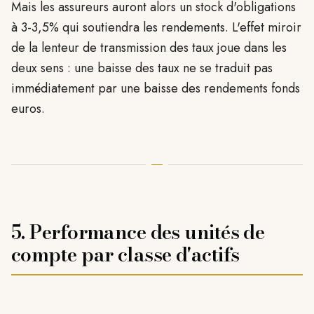
Mais les assureurs auront alors un stock d'obligations
à 3-3,5% qui soutiendra les rendements. L'effet miroir
de la lenteur de transmission des taux joue dans les
deux sens : une baisse des taux ne se traduit pas
immédiatement par une baisse des rendements fonds
euros.
5. Performance des unités de
compte par classe d'actifs