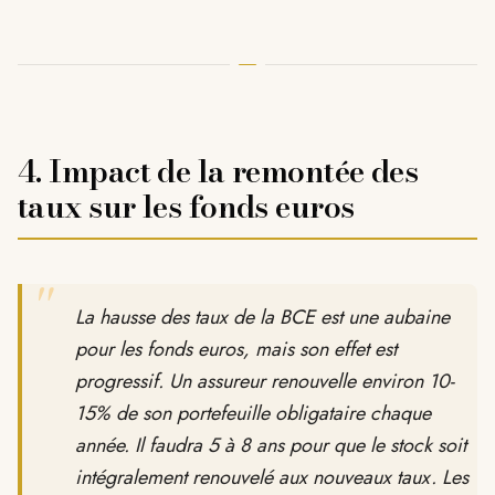
4. Impact de la remontée des
taux sur les fonds euros
"
La hausse des taux de la BCE est une aubaine
pour les fonds euros, mais son effet est
progressif. Un assureur renouvelle environ 10-
15% de son portefeuille obligataire chaque
année. Il faudra 5 à 8 ans pour que le stock soit
intégralement renouvelé aux nouveaux taux. Les