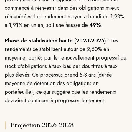
commencé à réinvestir dans des obligations mieux
rémunérées. Le rendement moyen a bondi de 1,28%
à 1,91% en un an, soit une hausse de
49%
.
Phase de stabilisation haute (2023-2025) :
Les
rendements se stabilisent autour de 2,50% en
moyenne, portés par le renouvellement progressif du
stock d'obligations à taux bas par des titres à taux
plus élevés. Ce processus prend 5-8 ans (durée
moyenne de détention des obligations en
portefeuille), ce qui suggère que les rendements
devraient continuer à progresser lentement.
Projection 2026-2028