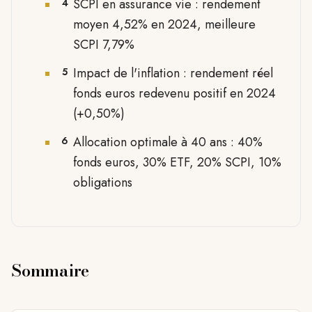
SCPI en assurance vie : rendement
4
moyen 4,52% en 2024, meilleure
SCPI 7,79%
Impact de l'inflation : rendement réel
5
fonds euros redevenu positif en 2024
(+0,50%)
Allocation optimale à 40 ans : 40%
6
fonds euros, 30% ETF, 20% SCPI, 10%
obligations
Sommaire