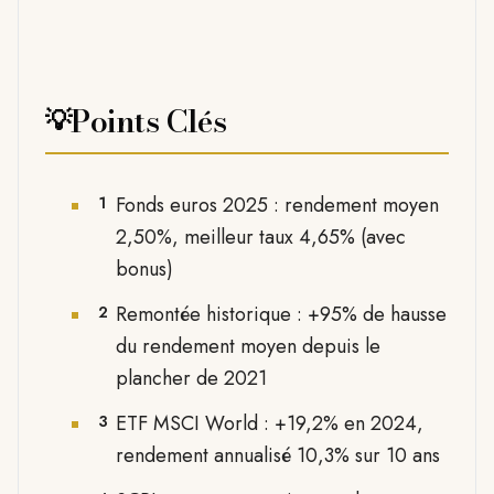
Points Clés
💡
Fonds euros 2025 : rendement moyen
1
2,50%, meilleur taux 4,65% (avec
bonus)
Remontée historique : +95% de hausse
2
du rendement moyen depuis le
plancher de 2021
ETF MSCI World : +19,2% en 2024,
3
rendement annualisé 10,3% sur 10 ans